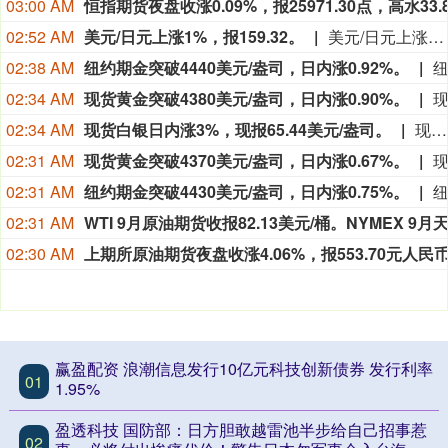
03:00 AM
02:52 AM
美元/日元上涨1%，报159.32。
美元/日元上涨1%，报159.32。
02:38 AM
纽约期金突破4440美元/盎司，日内涨0.92%。
02:34 AM
现货黄金突破4380美元/盎司，日内涨0.90%。
02:34 AM
现货白银日内涨3%，现报65.44美元/盎司。
现货白银日内涨3%，现报65.44美元/盎司。
02:31 AM
现货黄金突破4370美元/盎司，日内涨0.67%。
02:31 AM
纽约期金突破4430美元/盎司，日内涨0.75%。
02:31 AM
02:30 AM
赢盈配资 浪潮信息发行10亿元科技创新债券 发行利率
01
1.95%
盈透科技 国防部：日方胆敢越雷池半步给自己招事惹
02