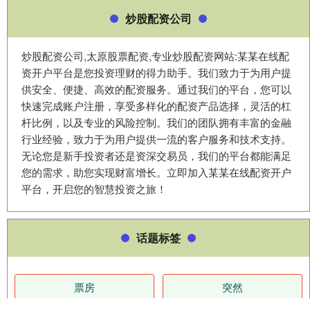
炒股配资公司
炒股配资公司,太原股票配资,专业炒股配资网站:某某在线配
资开户平台是您投资理财的得力助手。我们致力于为用户提
供安全、便捷、高效的配资服务。通过我们的平台，您可以
快速完成账户注册，享受多样化的配资产品选择，灵活的杠
杆比例，以及专业的风险控制。我们的团队拥有丰富的金融
行业经验，致力于为用户提供一流的客户服务和技术支持。
无论您是新手投资者还是资深交易员，我们的平台都能满足
您的需求，助您实现财富增长。立即加入某某在线配资开户
平台，开启您的智慧投资之旅！
话题标签
票房
突然