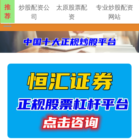
推
炒股配资公
太原股票配
专业炒股配资
荐
司
资
网站